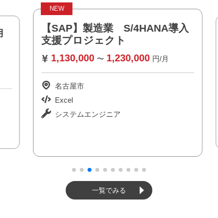
NEW
【SAP】製造業 S/4HANA導入
支援プロジェクト
1,130,000
1,230,000
〜
円/月
名古屋市
Excel
システムエンジニア
一覧でみる