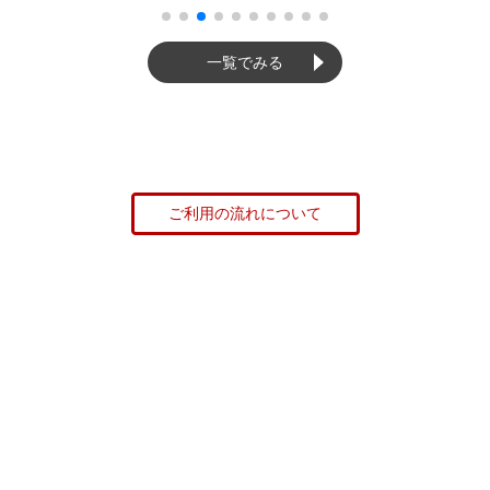
一覧でみる
ご利用の流れについて