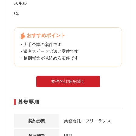
スキル
C#
おすすめポイント
・大手企業の案件です
・選考スピードの速い案件です
・長期就業が見込める案件です
案件の詳細を聞く
募集要項
契約形態
業務委託・フリーランス
参画時期
即日