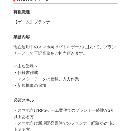
募集職種
【ゲーム】プランナー
業務内容
現在運用中のスマホ向けバトルゲームにおいて、プラン
ナーとして下記業務をご担当頂きます。
＜主な業務＞
・仕様書作成
・マスターデータの登録、入力作業
・新規機能の追加
必須スキル
・スマホ向けRPGゲーム案件でのプランナー経験が2年
以上ある方
・スマホ向け新規開発案件でのプランナー経験が2年以
上ある方