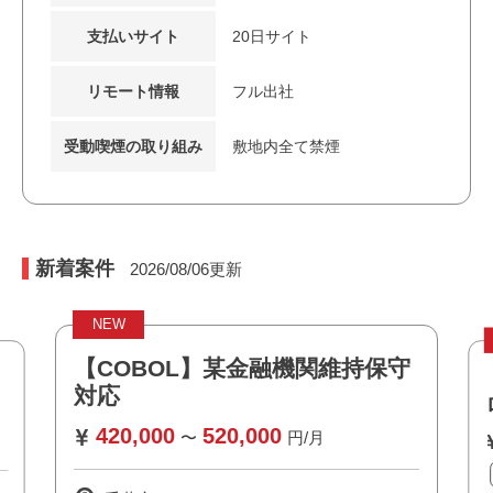
支払いサイト
20日サイト
リモート情報
フル出社
受動喫煙の取り組み
敷地内全て禁煙
新着案件
2026/08/06
更新
NEW
【COBOL】某金融機関維持保守
対応
420,000
520,000
〜
円/月