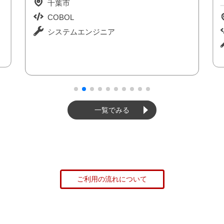
千葉市
COBOL
システムエンジニア
一覧でみる
ご利用の流れについて