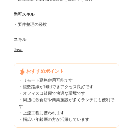
尚可スキル
・要件整理の経験
スキル
Java
おすすめポイント
・リモート勤務併用可能です
・複数路線が利用できアクセス良好です
・オフィスは綺麗で快適な環境です
・周辺に飲食店や商業施設が多くランチにも便利で
す
・上流工程に携われます
・幅広い年齢層の方が活躍しています