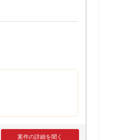
案件の詳細を聞く