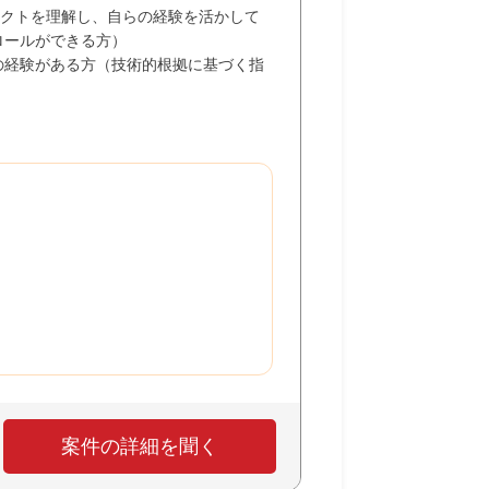
ェクトを理解し、自らの経験を活かして
ロールができる方）
の経験がある方（技術的根拠に基づく指
案件の詳細を聞く