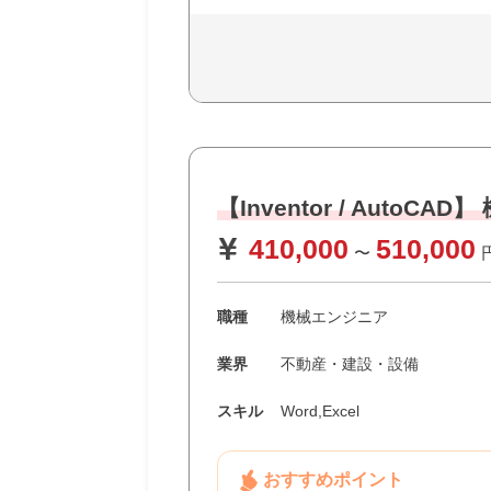
【Inventor / Auto
410,000
510,000
〜
職種
機械エンジニア
業界
不動産・建設・設備
スキル
Word,Excel
おすすめポイント