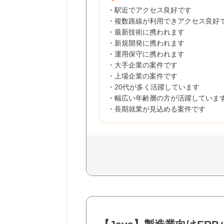
・駅近でアクセス良好です
・複数路線が利用できアクセス良好
・最新技術に携われます
・新規開発に携われます
・運用保守に携われます
・大手企業の案件です
・上場企業の案件です
・20代が多く活躍しています
・幅広い年齢層の方が活躍していま
・長期就業が見込める案件です