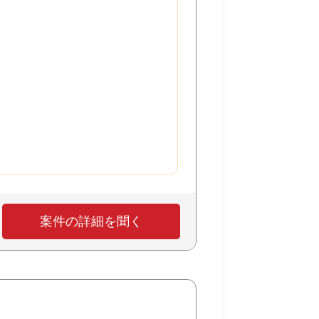
案件の詳細を聞く