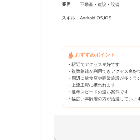
業界
不動産・建設・設備
スキル
Android OS,iOS
おすすめポイント
・駅近でアクセス良好です
・複数路線が利用できアクセス良好
・周辺に飲食店や商業施設が多くラ
・上流工程に携われます
・選考スピードの速い案件です
・幅広い年齢層の方が活躍していま