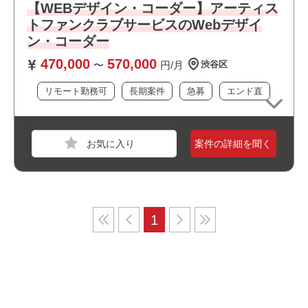
【WEBデザイン・コーダー】アーティス
トファンクラブサービスのWebデザイ
ン・コーダー
470,000
570,000
〜
円/月
渋谷区
リモート勤務可
長期案件
急募
エンド直
案件の詳細を聞く
1