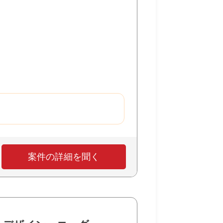
案件の詳細を聞く