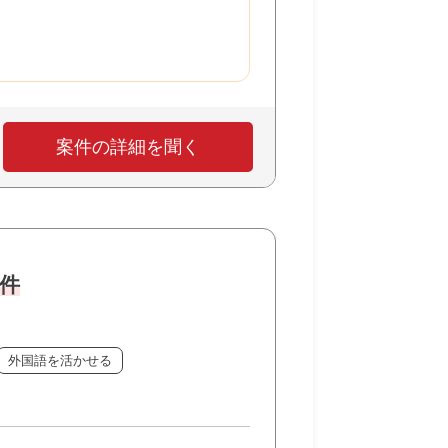
案件の詳細を聞く
案件
外国語を活かせる