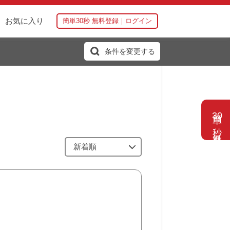
お気に入り
簡単30秒 無料登録｜ログイン
条件を変更する
簡単
30
秒 無料登録