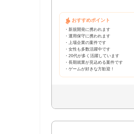
おすすめポイント
・新規開発に携われます
・運用保守に携われます
・上場企業の案件です
・女性も多数活躍中です
・20代が多く活躍しています
・長期就業が見込める案件です
・ゲームが好きな方歓迎！