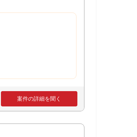
案件の詳細を聞く