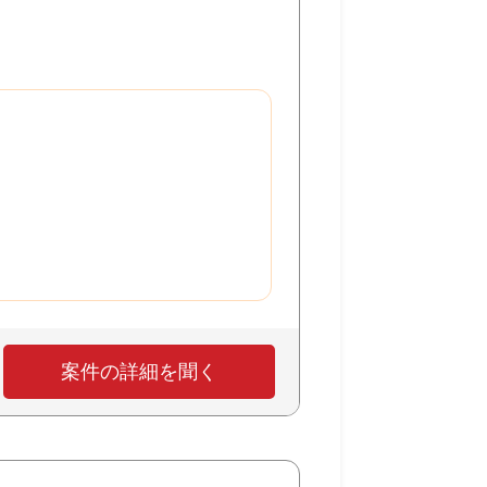
案件の詳細を聞く