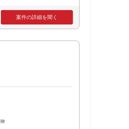
案件の詳細を聞く
経験